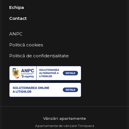
Echipa
Contact
ANPC
Politică cookies
Politică de confidențialitate
Vânzări apartamente
Apartamente de vânzare Timisoara