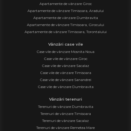
Apartamente de vânzare Giroc
Apartamente de vânzare Timisoara, Aradului
Apartamente de vânzare Dumbravita
Apartamente de vânzare Timisoara, Girocului
Apartamente de vânzare Timisoara, Torontalului
Vânzări case vile
Case vile de vânzare Mosnita Noua
Case vile de vânzare Giroc
Case vile de vânzare Sacalaz
Case vile de vânzare Timisoara
Case vile de vânzare Sanandrei
Case vile de vânzare Dumbravita
Vânzări terenuri
Terenuri de vânzare Dumbravita
Terenuri de vânzare Timisoara
Terenuri de vânzare Sacalaz
Terenuri de vânzare Remetea Mare