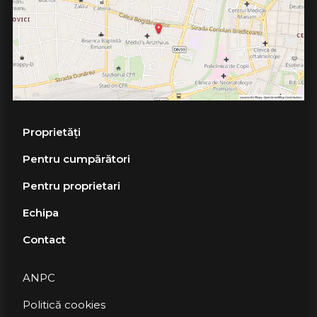
Proprietăți
Pentru cumpărători
Pentru proprietari
Echipa
Contact
ANPC
Politică cookies