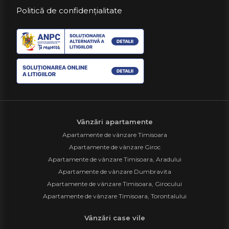
Politică de confidențialitate
Vânzări apartamente
Apartamente de vânzare Timisoara
Apartamente de vânzare Giroc
Apartamente de vânzare Timisoara, Aradului
Apartamente de vânzare Dumbravita
Apartamente de vânzare Timisoara, Girocului
Apartamente de vânzare Timisoara, Torontalului
Vânzări case vile