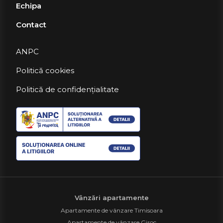
Echipa
Contact
ANPC
Politică cookies
Politică de confidențialitate
Vânzări apartamente
Apartamente de vânzare Timisoara
Apartamente de vânzare Giroc