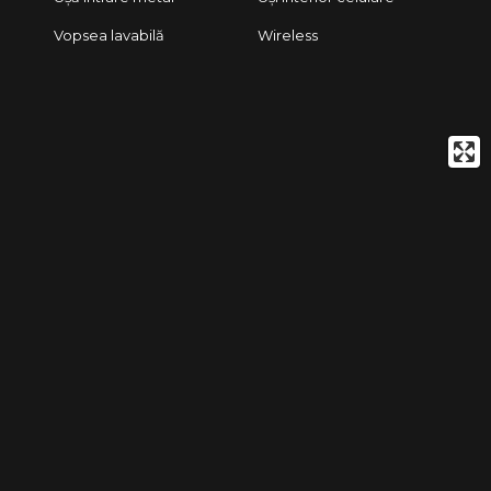
Vopsea lavabilă
Wireless