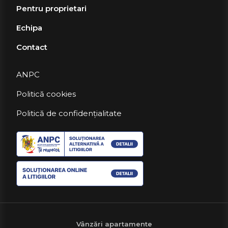
Pentru proprietari
Echipa
Contact
ANPC
Politică cookies
Politică de confidențialitate
Vânzări apartamente