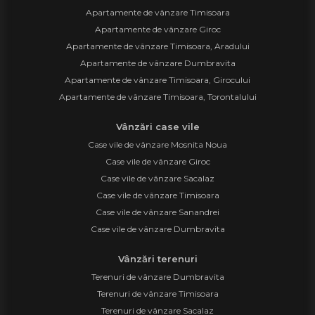
Apartamente de vânzare Timisoara
Apartamente de vânzare Giroc
Apartamente de vânzare Timisoara, Aradului
Apartamente de vânzare Dumbravita
Apartamente de vânzare Timisoara, Girocului
Apartamente de vânzare Timisoara, Torontalului
Vânzări case vile
Case vile de vânzare Mosnita Noua
Case vile de vânzare Giroc
Case vile de vânzare Sacalaz
Case vile de vânzare Timisoara
Case vile de vânzare Sanandrei
Case vile de vânzare Dumbravita
Vânzări terenuri
Terenuri de vânzare Dumbravita
Terenuri de vânzare Timisoara
Terenuri de vânzare Sacalaz