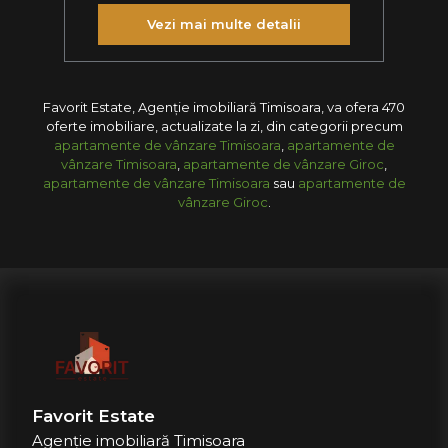
Vezi mai multe detalii
Favorit Estate, Agenție imobiliară Timisoara, va ofera 470
oferte imobiliare, actualizate la zi, din categorii precum
apartamente de vânzare Timisoara
,
apartamente de
vânzare Timisoara
,
apartamente de vânzare Giroc
,
apartamente de vânzare Timisoara
sau
apartamente de
vânzare Giroc
.
Favorit Estate
Agenție imobiliară Timisoara