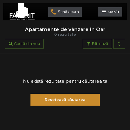
Sună acum
Meniu
Apartamente de vânzare în Oar
0 rezultate
Caută din nou
Filtrează
Nu există rezultate pentru căutarea ta
Resetează căutarea