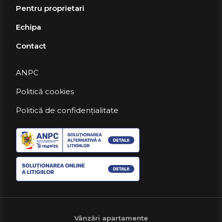
Pentru proprietari
Echipa
Contact
ANPC
Politică cookies
Politică de confidențialitate
Vânzări apartamente