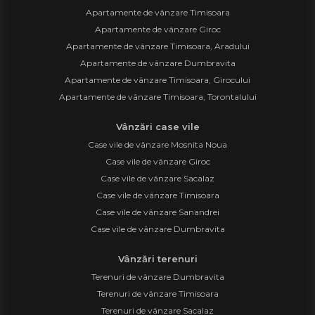
Apartamente de vânzare Timisoara
Apartamente de vânzare Giroc
Apartamente de vânzare Timisoara, Aradului
Apartamente de vânzare Dumbravita
Apartamente de vânzare Timisoara, Girocului
Apartamente de vânzare Timisoara, Torontalului
Vânzări case vile
Case vile de vânzare Mosnita Noua
Case vile de vânzare Giroc
Case vile de vânzare Sacalaz
Case vile de vânzare Timisoara
Case vile de vânzare Sanandrei
Case vile de vânzare Dumbravita
Vânzări terenuri
Terenuri de vânzare Dumbravita
Terenuri de vânzare Timisoara
Terenuri de vânzare Sacalaz