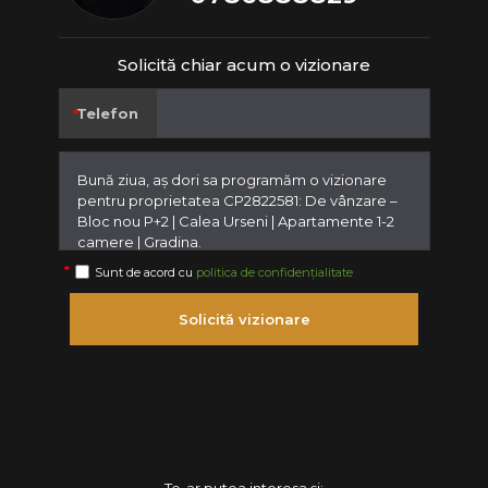
Solicită chiar acum o vizionare
Telefon
Sunt de acord cu
politica de confidențialitate
Solicită vizionare