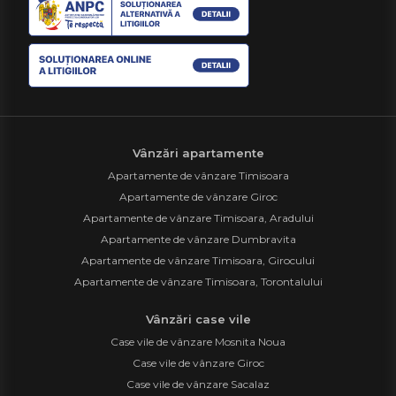
Vânzări apartamente
Apartamente de vânzare Timisoara
Apartamente de vânzare Giroc
Apartamente de vânzare Timisoara, Aradului
Apartamente de vânzare Dumbravita
Apartamente de vânzare Timisoara, Girocului
Apartamente de vânzare Timisoara, Torontalului
Vânzări case vile
Case vile de vânzare Mosnita Noua
Case vile de vânzare Giroc
Case vile de vânzare Sacalaz