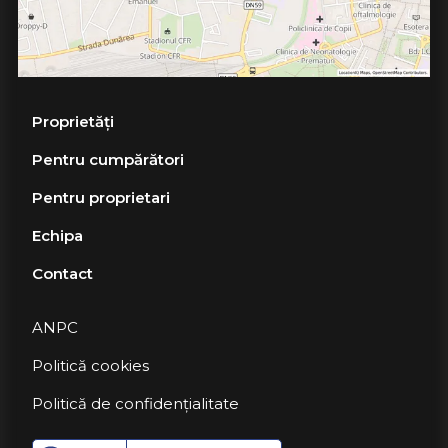
Proprietăți
Pentru cumpărători
Pentru proprietari
Echipa
Contact
ANPC
Politică cookies
Politică de confidențialitate