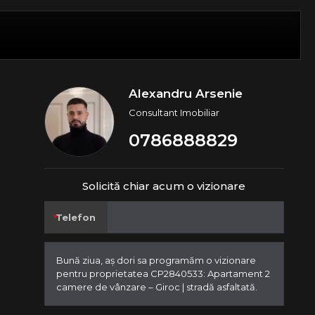
Alexandru Arsenie
Consultant Imobiliar
0786888829
Solicită chiar acum o vizionare
Telefon