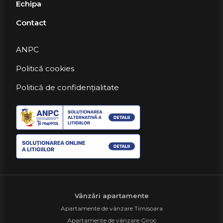
Echipa
Contact
ANPC
Politică cookies
Politică de confidențialitate
Vânzări apartamente
Apartamente de vânzare Timisoara
Apartamente de vânzare Giroc