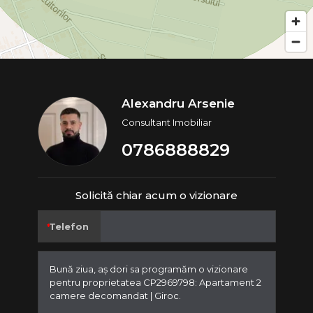
Alexandru Arsenie
Consultant Imobiliar
0786888829
Solicită chiar acum o vizionare
Telefon