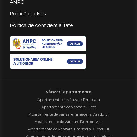
ANPC
Politică cookies
Politică de confidențialitate
Vânzări apartamente
Apartamente de vânzare Timisoara
Apartamente de vânzare Giroc
Apartamente de vânzare Timisoara, Aradului
Apartamente de vânzare Dumbravita
Apartamente de vânzare Timisoara, Girocului
Apartamente de vânzare Timisoara, Torontalului