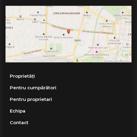
Proprietăți
Pentru cumpărători
Pentru proprietari
Echipa
Contact