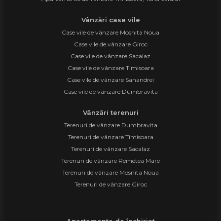
Vânzări case vile
Case vile de vânzare Mosnita Noua
Case vile de vânzare Giroc
Case vile de vânzare Sacalaz
Case vile de vânzare Timisoara
Case vile de vânzare Sanandrei
Case vile de vânzare Dumbravita
Vânzări terenuri
Terenuri de vânzare Dumbravita
Terenuri de vânzare Timisoara
Terenuri de vânzare Sacalaz
Terenuri de vânzare Remetea Mare
Terenuri de vânzare Mosnita Noua
Terenuri de vânzare Giroc