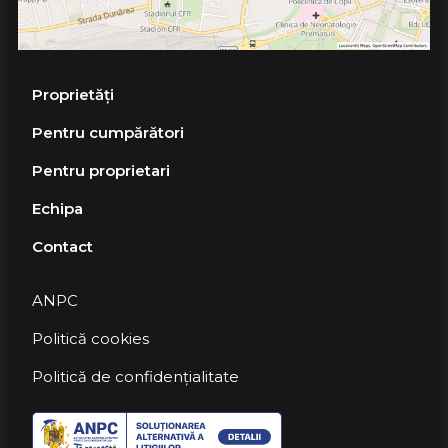
Proprietăți
Pentru cumpărători
Pentru proprietari
Echipa
Contact
ANPC
Politică cookies
Politică de confidențialitate