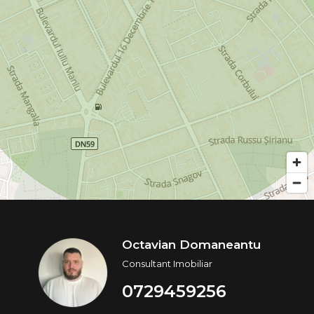
Octavian Domaneantu
Consultant Imobiliar
0729459256