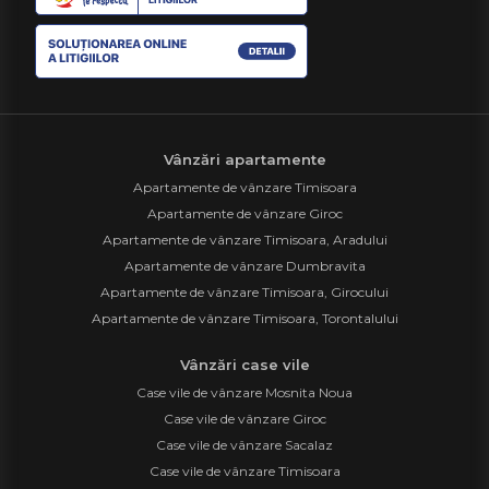
Vânzări apartamente
Apartamente de vânzare Timisoara
Apartamente de vânzare Giroc
Apartamente de vânzare Timisoara, Aradului
Apartamente de vânzare Dumbravita
Apartamente de vânzare Timisoara, Girocului
Apartamente de vânzare Timisoara, Torontalului
Vânzări case vile
Case vile de vânzare Mosnita Noua
Case vile de vânzare Giroc
Case vile de vânzare Sacalaz
Case vile de vânzare Timisoara