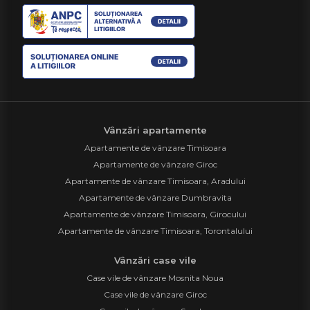
Vânzări apartamente
Apartamente de vânzare Timisoara
Apartamente de vânzare Giroc
Apartamente de vânzare Timisoara, Aradului
Apartamente de vânzare Dumbravita
Apartamente de vânzare Timisoara, Girocului
Apartamente de vânzare Timisoara, Torontalului
Vânzări case vile
Case vile de vânzare Mosnita Noua
Case vile de vânzare Giroc