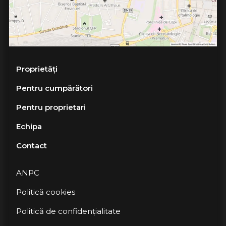
Proprietăți
Pentru cumpărători
Pentru proprietari
Echipa
Contact
ANPC
Politică cookies
Politică de confidențialitate