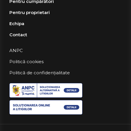
Pentru cumpărători
Pentru proprietari
Echipa
Contact
ANPC
Politică cookies
Politică de confidențialitate