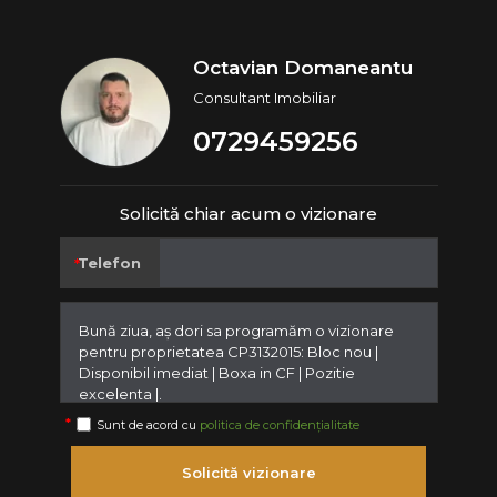
Octavian Domaneantu
Consultant Imobiliar
0729459256
Solicită chiar acum o vizionare
Telefon
Sunt de acord cu
politica de confidențialitate
Solicită vizionare