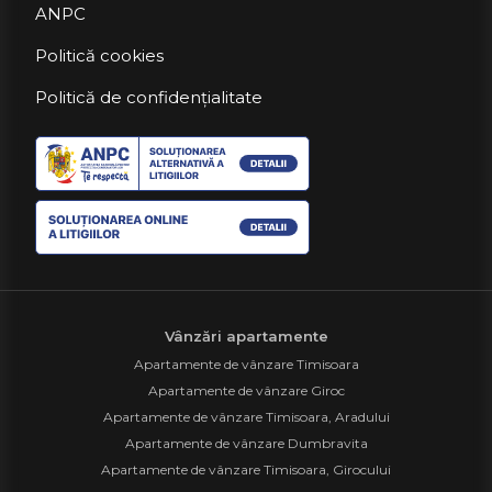
ANPC
Politică cookies
Politică de confidențialitate
Vânzări apartamente
Apartamente de vânzare Timisoara
Apartamente de vânzare Giroc
Apartamente de vânzare Timisoara, Aradului
Apartamente de vânzare Dumbravita
Apartamente de vânzare Timisoara, Girocului