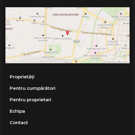
Proprietăți
Pentru cumpărători
Pentru proprietari
Echipa
Contact