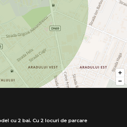
odel cu 2 bai. Cu 2 locuri de parcare