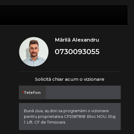
Mărilă Alexandru
0730093055
Solicită chiar acum o vizionare
Telefon