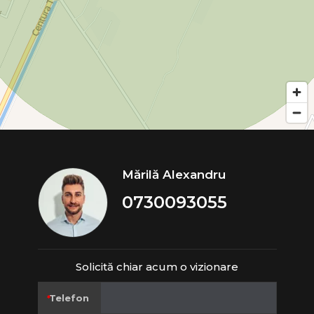
Mărilă Alexandru
0730093055
Solicită chiar acum o vizionare
Telefon