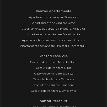
Vânzări apartamente
Apartamente de vânzare Timisoara
Apartamente de vânzare Giroc
Apartamente de vânzare Timisoara, Aradului
Apartamente de vânzare Dumbravita
Apartamente de vânzare Timisoara, Girocului
Apartamente de vânzare Timisoara, Torontalului
Vânzări case vile
Case vile de vânzare Mosnita Noua
Case vile de vânzare Giroc
Case vile de vânzare Sacalaz
Case vile de vânzare Timisoara
Case vile de vânzare Sanandrei
Case vile de vânzare Dumbravita
Vânzări terenuri
Terenuri de vânzare Dumbravita