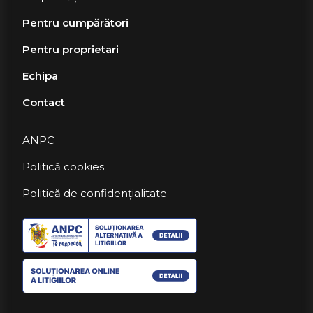
Pentru cumpărători
Pentru proprietari
Echipa
Contact
ANPC
Politică cookies
Politică de confidențialitate