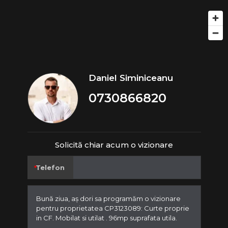
Daniel Siminiceanu
0730866820
Solicită chiar acum o vizionare
Telefon