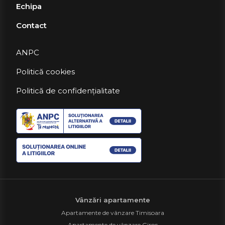
Echipa
Contact
ANPC
Politică cookies
Politică de confidențialitate
Vânzări apartamente
Apartamente de vânzare Timisoara
Apartamente de vânzare Giroc