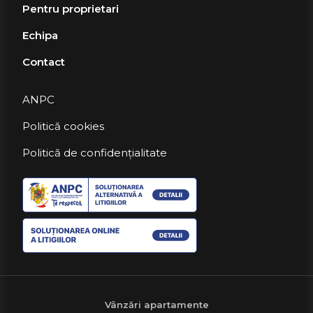
Pentru proprietari
Echipa
Contact
ANPC
Politică cookies
Politică de confidențialitate
Vânzări apartamente