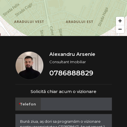
Alexandru Arsenie
Consultant Imobiliar
0786888829
Solicită chiar acum o vizionare
Telefon