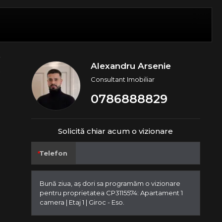
Alexandru Arsenie
Consultant Imobiliar
0786888829
Solicită chiar acum o vizionare
Telefon