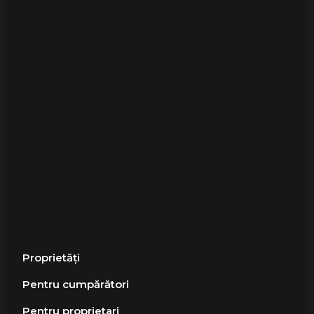
Proprietăți
Pentru cumpărători
Pentru proprietari