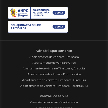
Vânzări apartamente
Apartamente de vânzare Timisoara
Apartamente de vânzare Giroc
Apartamente de vânzare Timisoara, Aradului
Apartamente de vânzare Dumbravita
Apartamente de vânzare Timisoara, Girocului
Apartamente de vânzare Timisoara, Torontalului
Vânzări case vile
Case vile de vânzare Mosnita Noua
Case vile de vânzare Giroc