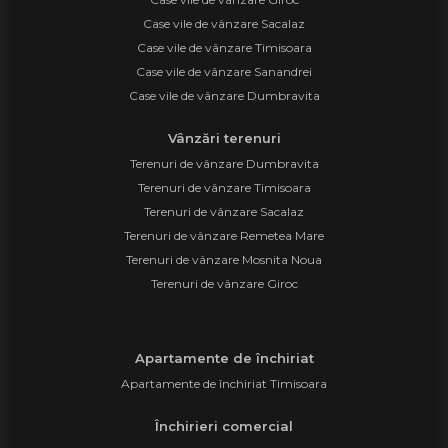
Case vile de vânzare Sacalaz
Case vile de vânzare Timisoara
Case vile de vânzare Sanandrei
Case vile de vânzare Dumbravita
Vânzări terenuri
Terenuri de vânzare Dumbravita
Terenuri de vânzare Timisoara
Terenuri de vânzare Sacalaz
Terenuri de vânzare Remetea Mare
Terenuri de vânzare Mosnita Noua
Terenuri de vânzare Giroc
Apartamente de închiriat
Apartamente de închiriat Timisoara
Închirieri comercial