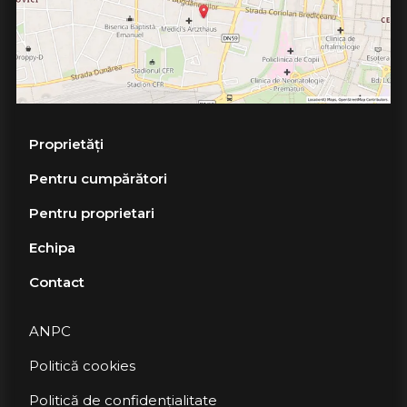
Proprietăți
Pentru cumpărători
Pentru proprietari
Echipa
Contact
ANPC
Politică cookies
Politică de confidențialitate