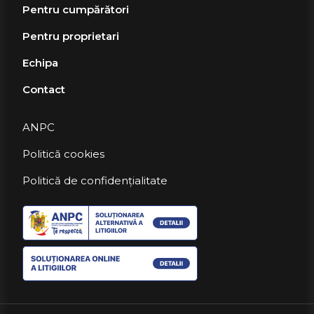
Pentru cumpărători
Pentru proprietari
Echipa
Contact
ANPC
Politică cookies
Politică de confidențialitate