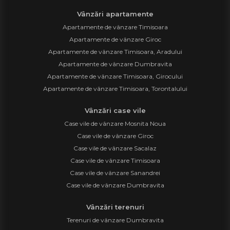
Vânzări apartamente
Apartamente de vânzare Timisoara
Apartamente de vânzare Giroc
Apartamente de vânzare Timisoara, Aradului
Apartamente de vânzare Dumbravita
Apartamente de vânzare Timisoara, Girocului
Apartamente de vânzare Timisoara, Torontalului
Vânzări case vile
Case vile de vânzare Mosnita Noua
Case vile de vânzare Giroc
Case vile de vânzare Sacalaz
Case vile de vânzare Timisoara
Case vile de vânzare Sanandrei
Case vile de vânzare Dumbravita
Vânzări terenuri
Terenuri de vânzare Dumbravita