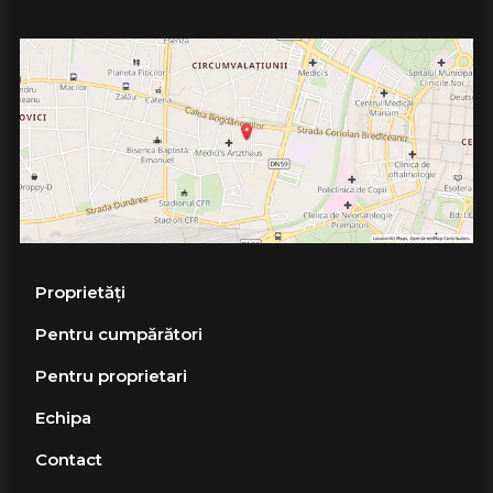
Proprietăți
Pentru cumpărători
Pentru proprietari
Echipa
Contact