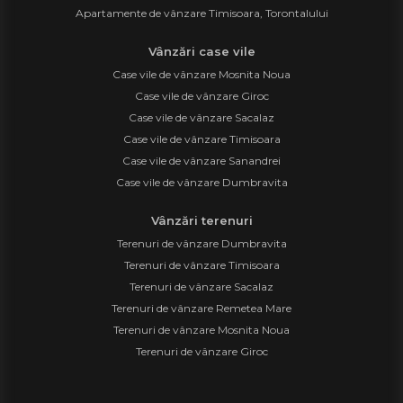
Apartamente de vânzare Timisoara, Torontalului
Vânzări case vile
Case vile de vânzare Mosnita Noua
Case vile de vânzare Giroc
Case vile de vânzare Sacalaz
Case vile de vânzare Timisoara
Case vile de vânzare Sanandrei
Case vile de vânzare Dumbravita
Vânzări terenuri
Terenuri de vânzare Dumbravita
Terenuri de vânzare Timisoara
Terenuri de vânzare Sacalaz
Terenuri de vânzare Remetea Mare
Terenuri de vânzare Mosnita Noua
Terenuri de vânzare Giroc