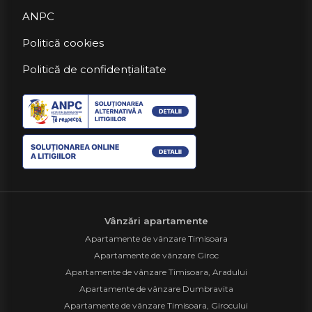
ANPC
Politică cookies
Politică de confidențialitate
Vânzări apartamente
Apartamente de vânzare Timisoara
Apartamente de vânzare Giroc
Apartamente de vânzare Timisoara, Aradului
Apartamente de vânzare Dumbravita
Apartamente de vânzare Timisoara, Girocului