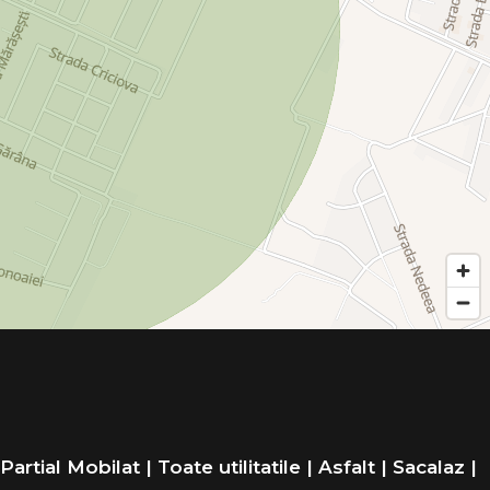
artial Mobilat | Toate utilitatile | Asfalt | Sacalaz |