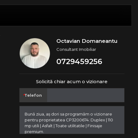
Octavian Domaneantu
Consultant Imobiliar
0729459256
Solicită chiar acum o vizionare
Telefon