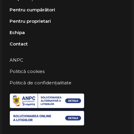
Pentru cumpărători
Pentru proprietari
Echipa
Contact
ANPC
Politică cookies
Politică de confidențialitate