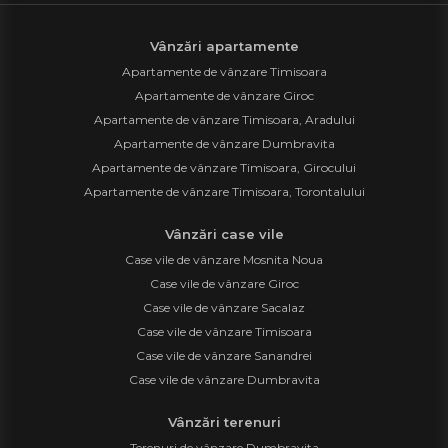
Vânzări apartamente
Apartamente de vânzare Timisoara
Apartamente de vânzare Giroc
Apartamente de vânzare Timisoara, Aradului
Apartamente de vânzare Dumbravita
Apartamente de vânzare Timisoara, Girocului
Apartamente de vânzare Timisoara, Torontalului
Vânzări case vile
Case vile de vânzare Mosnita Noua
Case vile de vânzare Giroc
Case vile de vânzare Sacalaz
Case vile de vânzare Timisoara
Case vile de vânzare Sanandrei
Case vile de vânzare Dumbravita
Vânzări terenuri
Terenuri de vânzare Dumbravita