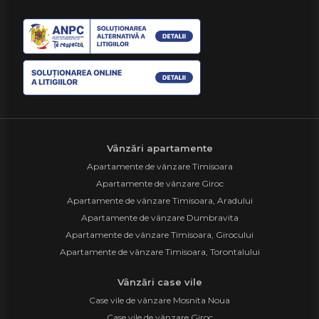
Vânzări apartamente
Apartamente de vânzare Timisoara
Apartamente de vânzare Giroc
Apartamente de vânzare Timisoara, Aradului
Apartamente de vânzare Dumbravita
Apartamente de vânzare Timisoara, Girocului
Apartamente de vânzare Timisoara, Torontalului
Vânzări case vile
Case vile de vânzare Mosnita Noua
Case vile de vânzare Giroc