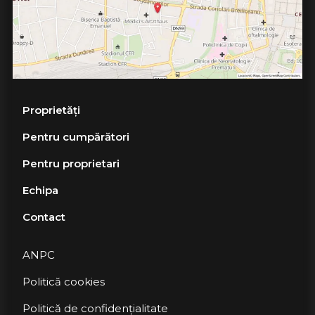
Proprietăți
Pentru cumpărători
Pentru proprietari
Echipa
Contact
ANPC
Politică cookies
Politică de confidențialitate