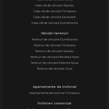
Case vile de vânzare Sacalaz
Case vile de vânzare Timisoara
Case vile de vânzare Sanandrei
Case vile de vânzare Dumbravita
Vânzări terenuri
Terenuri de vânzare Dumbravita
Terenuri de vânzare Timisoara
Terenuri de vânzare Sacalaz
Terenuri de vânzare Remetea Mare
Terenuri de vânzare Mosnita Noua
Terenuri de vânzare Giroc
Apartamente de închiriat
Apartamente de închiriat Timisoara
Închirieri comercial