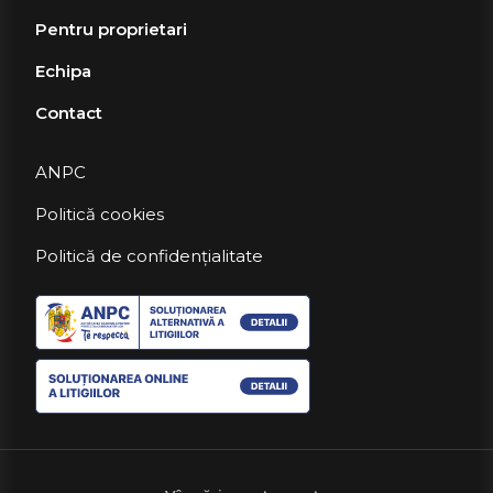
Pentru proprietari
Echipa
Contact
ANPC
Politică cookies
Politică de confidențialitate