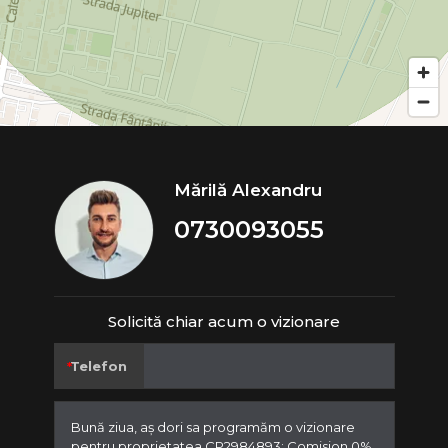
Mărilă Alexandru
0730093055
Solicită chiar acum o vizionare
Telefon