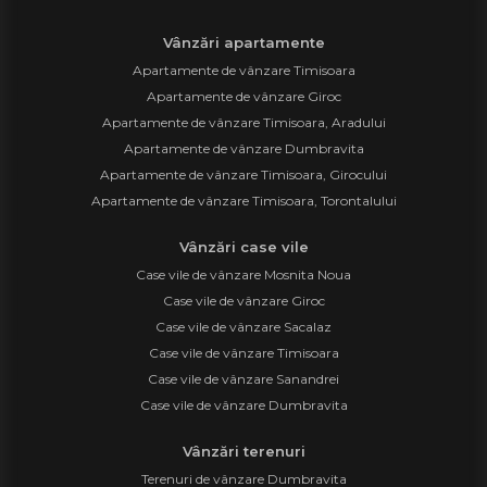
Vânzări apartamente
Apartamente de vânzare Timisoara
Apartamente de vânzare Giroc
Apartamente de vânzare Timisoara, Aradului
Apartamente de vânzare Dumbravita
Apartamente de vânzare Timisoara, Girocului
Apartamente de vânzare Timisoara, Torontalului
Vânzări case vile
Case vile de vânzare Mosnita Noua
Case vile de vânzare Giroc
Case vile de vânzare Sacalaz
Case vile de vânzare Timisoara
Case vile de vânzare Sanandrei
Case vile de vânzare Dumbravita
Vânzări terenuri
Terenuri de vânzare Dumbravita