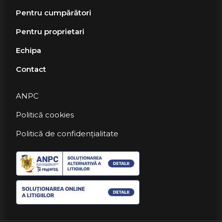
Pentru cumpărători
Pentru proprietari
Echipa
Contact
ANPC
Politică cookies
Politică de confidențialitate