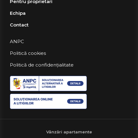
Pentru proprietari
Echipa
Contact
ANPC
Politică cookies
Politică de confidențialitate
Vânzări apartamente