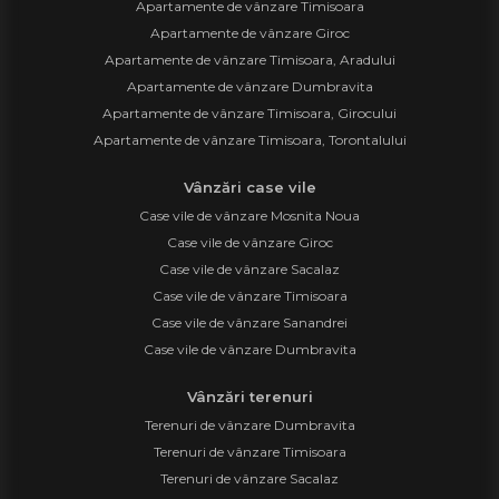
Apartamente de vânzare Timisoara
Apartamente de vânzare Giroc
Apartamente de vânzare Timisoara, Aradului
Apartamente de vânzare Dumbravita
Apartamente de vânzare Timisoara, Girocului
Apartamente de vânzare Timisoara, Torontalului
Vânzări case vile
Case vile de vânzare Mosnita Noua
Case vile de vânzare Giroc
Case vile de vânzare Sacalaz
Case vile de vânzare Timisoara
Case vile de vânzare Sanandrei
Case vile de vânzare Dumbravita
Vânzări terenuri
Terenuri de vânzare Dumbravita
Terenuri de vânzare Timisoara
Terenuri de vânzare Sacalaz