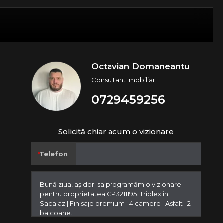
Octavian Domaneantu
Consultant Imobiliar
0729459256
Solicită chiar acum o vizionare
Telefon