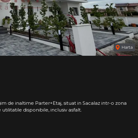
Harta
m de inaltime Parter+Etaj, situat in Sacalaz intr-o zona
utilitatile disponibile, inclusiv asfalt.