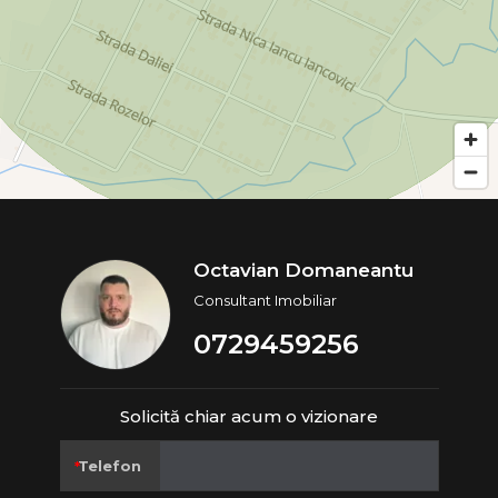
Octavian Domaneantu
Consultant Imobiliar
0729459256
Solicită chiar acum o vizionare
Telefon