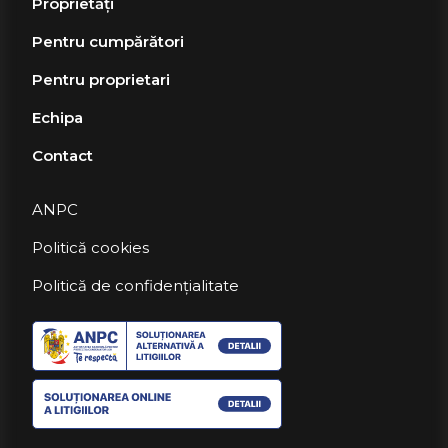
Proprietăți
Pentru cumpărători
Pentru proprietari
Echipa
Contact
ANPC
Politică cookies
Politică de confidențialitate