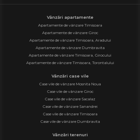
Vânzări apartamente
Apartamente de vânzare Timisoara
Apartamente de vânzare Giroc
Apartamente de vânzare Timisoara, Aradului
Apartamente de vânzare Dumbravita
Apartamente de vânzare Timisoara, Girocului
Apartamente de vânzare Timisoara, Torontalului
Vânzări case vile
Case vile de vânzare Mosnita Noua
Case vile de vânzare Giroc
Case vile de vânzare Sacalaz
Case vile de vânzare Sanandrei
Case vile de vânzare Timisoara
Case vile de vânzare Dumbravita
Vânzări terenuri