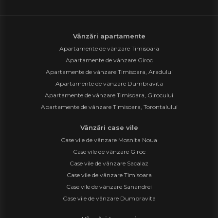
Vânzări apartamente
Apartamente de vânzare Timisoara
Apartamente de vânzare Giroc
Apartamente de vânzare Timisoara, Aradului
Apartamente de vânzare Dumbravita
Apartamente de vânzare Timisoara, Girocului
Apartamente de vânzare Timisoara, Torontalului
Vânzări case vile
Case vile de vânzare Mosnita Noua
Case vile de vânzare Giroc
Case vile de vânzare Sacalaz
Case vile de vânzare Timisoara
Case vile de vânzare Sanandrei
Case vile de vânzare Dumbravita