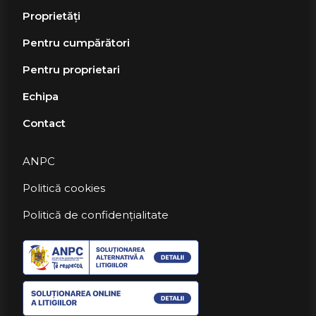
Proprietăți
Pentru cumpărători
Pentru proprietari
Echipa
Contact
ANPC
Politică cookies
Politică de confidențialitate