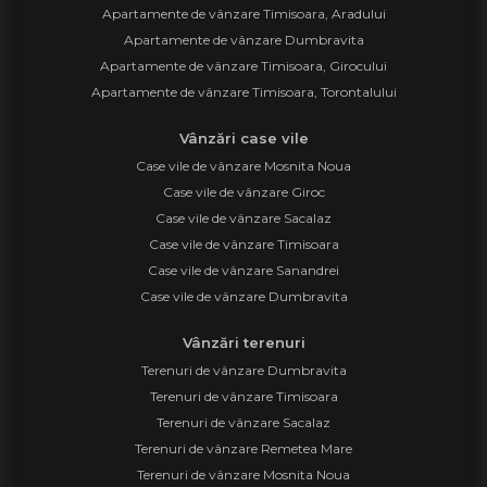
Apartamente de vânzare Timisoara, Aradului
Apartamente de vânzare Dumbravita
Apartamente de vânzare Timisoara, Girocului
Apartamente de vânzare Timisoara, Torontalului
Vânzări case vile
Case vile de vânzare Mosnita Noua
Case vile de vânzare Giroc
Case vile de vânzare Sacalaz
Case vile de vânzare Timisoara
Case vile de vânzare Sanandrei
Case vile de vânzare Dumbravita
Vânzări terenuri
Terenuri de vânzare Dumbravita
Terenuri de vânzare Timisoara
Terenuri de vânzare Sacalaz
Terenuri de vânzare Remetea Mare
Terenuri de vânzare Mosnita Noua