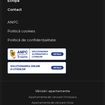
Echipa
Contact
ANPC
Politică cookies
Politică de confidențialitate
Vânzări apartamente
Apartamente de vânzare Timisoara
Apartamente de vânzare Giroc