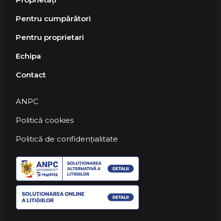
Pentru cumpărători
Pentru proprietari
Echipa
Contact
ANPC
Politică cookies
Politică de confidențialitate