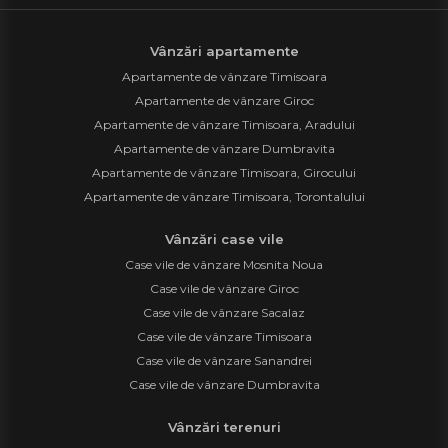
Vânzări apartamente
Apartamente de vânzare Timisoara
Apartamente de vânzare Giroc
Apartamente de vânzare Timisoara, Aradului
Apartamente de vânzare Dumbravita
Apartamente de vânzare Timisoara, Girocului
Apartamente de vânzare Timisoara, Torontalului
Vânzări case vile
Case vile de vânzare Mosnita Noua
Case vile de vânzare Giroc
Case vile de vânzare Sacalaz
Case vile de vânzare Timisoara
Case vile de vânzare Sanandrei
Case vile de vânzare Dumbravita
Vânzări terenuri