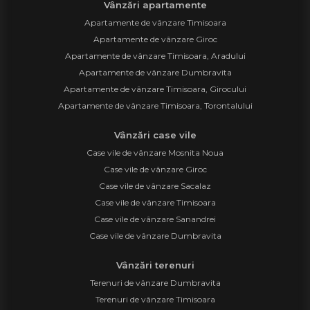
Vânzări apartamente
Apartamente de vânzare Timisoara
Apartamente de vânzare Giroc
Apartamente de vânzare Timisoara, Aradului
Apartamente de vânzare Dumbravita
Apartamente de vânzare Timisoara, Girocului
Apartamente de vânzare Timisoara, Torontalului
Vânzări case vile
Case vile de vânzare Mosnita Noua
Case vile de vânzare Giroc
Case vile de vânzare Sacalaz
Case vile de vânzare Timisoara
Case vile de vânzare Sanandrei
Case vile de vânzare Dumbravita
Vânzări terenuri
Terenuri de vânzare Dumbravita
Terenuri de vânzare Timisoara