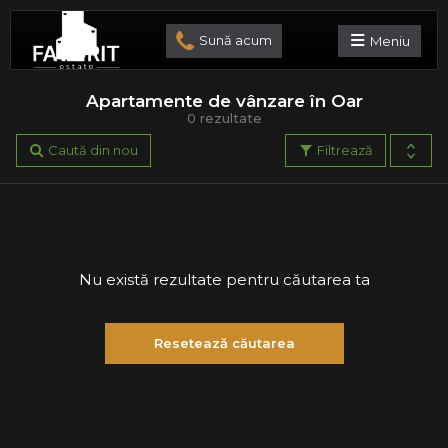
Sună acum
Meniu
Apartamente de vânzare în Oar
0 rezultate
Caută din nou
Filtrează
Nu există rezultate pentru căutarea ta
Resetează căutarea