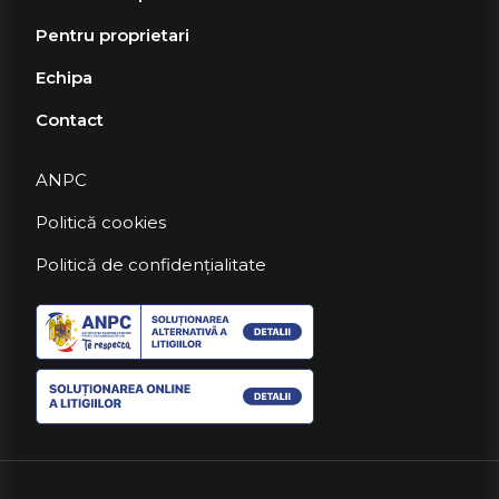
Pentru proprietari
Echipa
Contact
ANPC
Politică cookies
Politică de confidențialitate