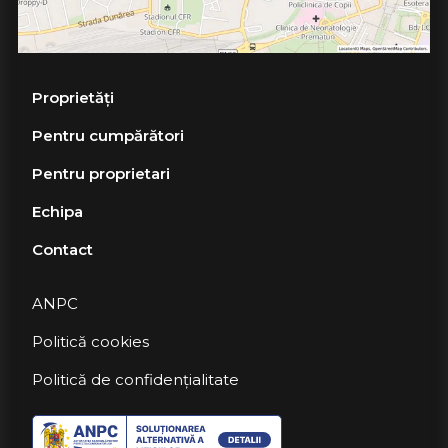
Proprietăți
Pentru cumpărători
Pentru proprietari
Echipa
Contact
ANPC
Politică cookies
Politică de confidențialitate