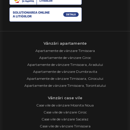
Vânzări apartamente
Apartamente de vânzare Timisoara
Apartamente de vânzare Giroc
Apartamente de vânzare Timisoara, Aradului
Apartamente de vânzare Dumbravita
Apartamente de vânzare Timisoara, Girocului
Apartamente de vânzare Timisoara, Torontalului
Vânzări case vile
Case vile de vânzare Mosnita Noua
Case vile de vânzare Giroc
Case vile de vânzare Sacalaz
Case vile de vânzare Timisoara