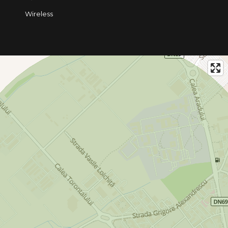
Wireless