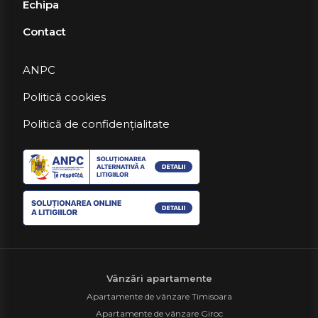
Echipa
Contact
ANPC
Politică cookies
Politică de confidențialitate
Vânzări apartamente
Apartamente de vânzare Timisoara
Apartamente de vânzare Giroc