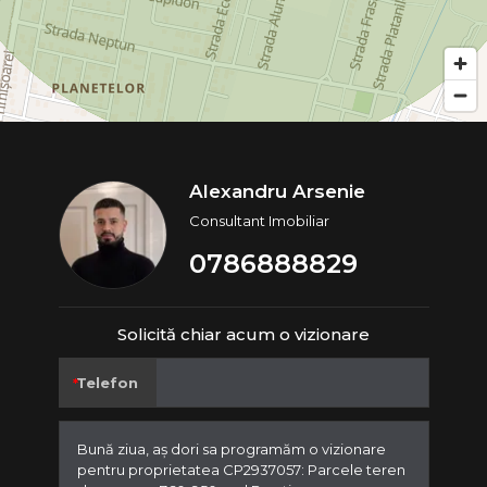
Alexandru Arsenie
Consultant Imobiliar
0786888829
Solicită chiar acum o vizionare
Telefon