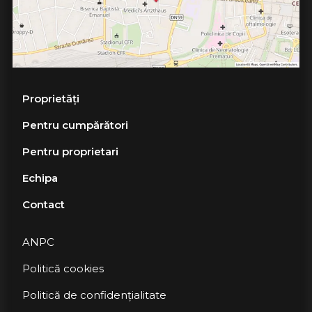
Proprietăți
Pentru cumpărători
Pentru proprietari
Echipa
Contact
ANPC
Politică cookies
Politică de confidențialitate