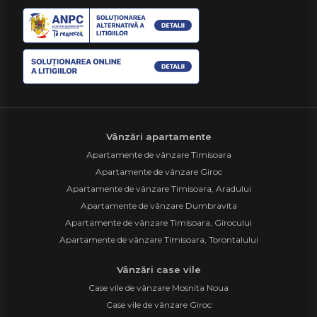
Vânzări apartamente
Apartamente de vânzare Timisoara
Apartamente de vânzare Giroc
Apartamente de vânzare Timisoara, Aradului
Apartamente de vânzare Dumbravita
Apartamente de vânzare Timisoara, Girocului
Apartamente de vânzare Timisoara, Torontalului
Vânzări case vile
Case vile de vânzare Mosnita Noua
Case vile de vânzare Giroc